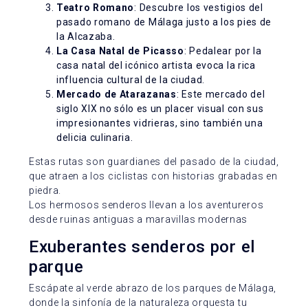
Teatro Romano
: Descubre los vestigios del
pasado romano de Málaga justo a los pies de
la Alcazaba.
La Casa Natal de Picasso
: Pedalear por la
casa natal del icónico artista evoca la rica
influencia cultural de la ciudad.
Mercado de Atarazanas
: Este mercado del
siglo XIX no sólo es un placer visual con sus
impresionantes vidrieras, sino también una
delicia culinaria.
Estas rutas son guardianes del pasado de la ciudad,
que atraen a los ciclistas con historias grabadas en
piedra.
Los hermosos senderos llevan a los aventureros
desde ruinas antiguas a maravillas modernas
Exuberantes senderos por el
parque
Escápate al verde abrazo de los parques de Málaga,
donde la sinfonía de la naturaleza orquesta tu