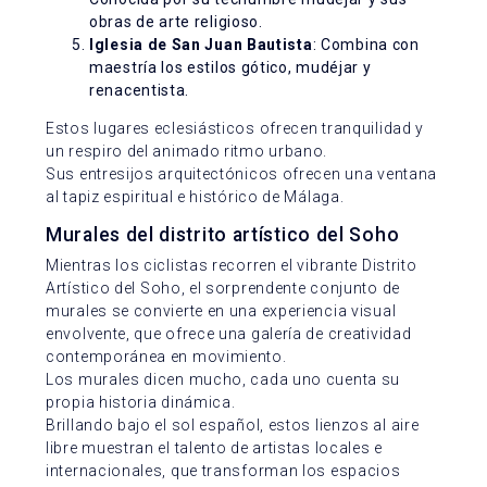
obras de arte religioso.
Iglesia de San Juan Bautista
: Combina con
maestría los estilos gótico, mudéjar y
renacentista.
Estos lugares eclesiásticos ofrecen tranquilidad y
un respiro del animado ritmo urbano.
Sus entresijos arquitectónicos ofrecen una ventana
al tapiz espiritual e histórico de Málaga.
Murales del distrito artístico del Soho
Mientras los ciclistas recorren el vibrante Distrito
Artístico del Soho, el sorprendente conjunto de
murales se convierte en una experiencia visual
envolvente, que ofrece una galería de creatividad
contemporánea en movimiento.
Los murales dicen mucho, cada uno cuenta su
propia historia dinámica.
Brillando bajo el sol español, estos lienzos al aire
libre muestran el talento de artistas locales e
internacionales, que transforman los espacios