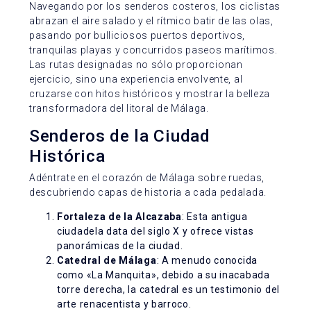
Navegando por los senderos costeros, los ciclistas
abrazan el aire salado y el rítmico batir de las olas,
pasando por bulliciosos puertos deportivos,
tranquilas playas y concurridos paseos marítimos.
Las rutas designadas no sólo proporcionan
ejercicio, sino una experiencia envolvente, al
cruzarse con hitos históricos y mostrar la belleza
transformadora del litoral de Málaga.
Senderos de la Ciudad
Histórica
Adéntrate en el corazón de Málaga sobre ruedas,
descubriendo capas de historia a cada pedalada.
Fortaleza de la Alcazaba
: Esta antigua
ciudadela data del siglo X y ofrece vistas
panorámicas de la ciudad.
Catedral de Málaga
: A menudo conocida
como «La Manquita», debido a su inacabada
torre derecha, la catedral es un testimonio del
arte renacentista y barroco.