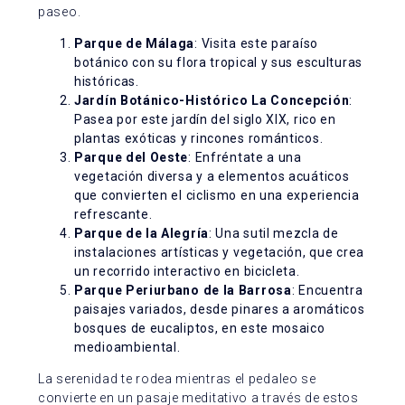
paseo.
Parque de Málaga
: Visita este paraíso
botánico con su flora tropical y sus esculturas
históricas.
Jardín Botánico-Histórico La Concepción
:
Pasea por este jardín del siglo XIX, rico en
plantas exóticas y rincones románticos.
Parque del Oeste
: Enfréntate a una
vegetación diversa y a elementos acuáticos
que convierten el ciclismo en una experiencia
refrescante.
Parque de la Alegría
: Una sutil mezcla de
instalaciones artísticas y vegetación, que crea
un recorrido interactivo en bicicleta.
Parque Periurbano de la Barrosa
: Encuentra
paisajes variados, desde pinares a aromáticos
bosques de eucaliptos, en este mosaico
medioambiental.
La serenidad te rodea mientras el pedaleo se
convierte en un pasaje meditativo a través de estos