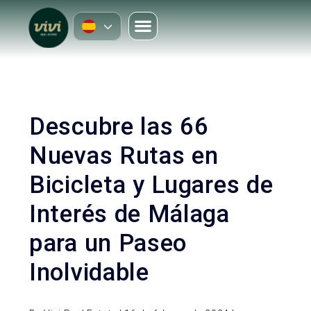
Descubre las 66
Nuevas Rutas en
Bicicleta y Lugares de
Interés de Málaga
para un Paseo
Inolvidable