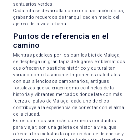
santuarios verdes.
Cada ruta se desarrolla como una narración única,
grabando recuerdos de tranquilidad en medio del
ajetreo de la vida urbana.
Puntos de referencia en el
camino
Mientras pedaleas por los carriles bici de Málaga,
se despliega un gran tapiz de lugares emblemáticos
que ofrecen un pastiche histórico y cultural tan
variado como fascinante. Imponentes catedrales
con sus silenciosos campanarios, antiguas
fortalezas que se erigen como centinelas de la
historia y vibrantes mercados donde late con más
fuerza el pulso de Málaga: cada uno de ellos
contribuye a la experiencia de conectar con el alma
de la ciudad.
Estos caminos son más que meros conductos
para viajar; son una galería de historia viva, que
ofrece a los ciclistas la oportunidad de detenerse y