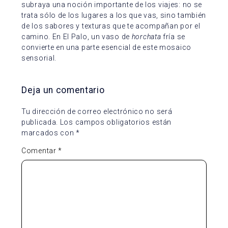
subraya una noción importante de los viajes: no se
trata sólo de los lugares a los que vas, sino también
de los sabores y texturas que te acompañan por el
camino. En El Palo, un vaso de
horchata
fría se
convierte en una parte esencial de este mosaico
sensorial.
Deja un comentario
Tu dirección de correo electrónico no será
publicada.
Los campos obligatorios están
marcados con
*
Comentar
*