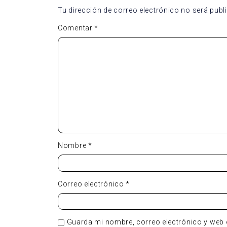
Tu dirección de correo electrónico no será publ
Comentar
*
Nombre
*
Correo electrónico
*
Guarda mi nombre, correo electrónico y web 