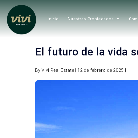
Inicio
Nuestras Propiedades
Com
El futuro de la vida 
By Vivi Real Estate | 12 de febrero de 2025 |