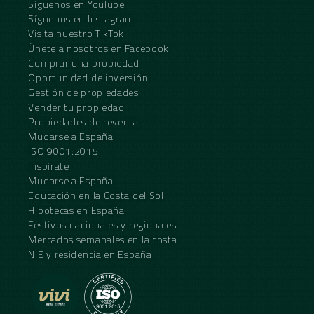
Síguenos en YouTube
Síguenos en Instagram
Visita nuestro TikTok
Únete a nosotros en Facebook
Comprar una propiedad
Oportunidad de inversión
Gestión de propiedades
Vender tu propiedad
Propiedades de reventa
Mudarse a España
ISO 9001:2015
Inspírate
Mudarse a España
Educación en la Costa del Sol
Hipotecas en España
Festivos nacionales y regionales
Mercados semanales en la costa
NIE y residencia en España