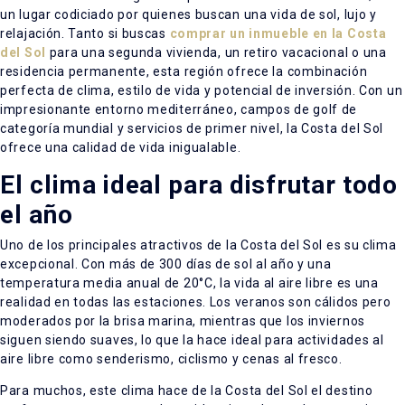
un lugar codiciado por quienes buscan una vida de sol, lujo y
relajación. Tanto si buscas
comprar un inmueble en la Costa
del Sol
para una segunda vivienda, un retiro vacacional o una
residencia permanente, esta región ofrece la combinación
perfecta de clima, estilo de vida y potencial de inversión. Con un
impresionante entorno mediterráneo, campos de golf de
categoría mundial y servicios de primer nivel, la Costa del Sol
ofrece una calidad de vida inigualable.
El clima ideal para disfrutar todo
el año
Uno de los principales atractivos de la Costa del Sol es su clima
excepcional. Con más de 300 días de sol al año y una
temperatura media anual de 20°C, la vida al aire libre es una
realidad en todas las estaciones. Los veranos son cálidos pero
moderados por la brisa marina, mientras que los inviernos
siguen siendo suaves, lo que la hace ideal para actividades al
aire libre como senderismo, ciclismo y cenas al fresco.
Para muchos, este clima hace de la Costa del Sol el destino