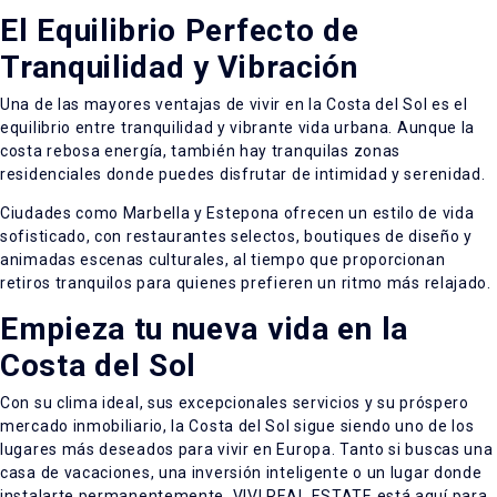
El Equilibrio Perfecto de
Tranquilidad y Vibración
Una de las mayores ventajas de vivir en la Costa del Sol es el
equilibrio entre tranquilidad y vibrante vida urbana. Aunque la
costa rebosa energía, también hay tranquilas zonas
residenciales donde puedes disfrutar de intimidad y serenidad.
Ciudades como Marbella y Estepona ofrecen un estilo de vida
sofisticado, con restaurantes selectos, boutiques de diseño y
animadas escenas culturales, al tiempo que proporcionan
retiros tranquilos para quienes prefieren un ritmo más relajado.
Empieza tu nueva vida en la
Costa del Sol
Con su clima ideal, sus excepcionales servicios y su próspero
mercado inmobiliario, la Costa del Sol sigue siendo uno de los
lugares más deseados para vivir en Europa. Tanto si buscas una
casa de vacaciones, una inversión inteligente o un lugar donde
instalarte permanentemente, VIVI REAL ESTATE está aquí para