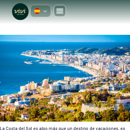
La Costa del Sol es algo más que un destino de vacaciones; es