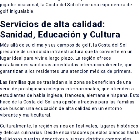
jugador ocasional, la Costa del Sol ofrece una experiencia de
golf inigualable.
Servicios de alta calidad:
Sanidad, Educación y Cultura
Más allá de su clima y sus campos de golf, la Costa del Sol
presume de una sólida infraestructura que la convierte en un
lugar ideal para vivir a largo plazo. La región ofrece
instalaciones sanitarias acreditadas internacionalmente, que
garantizan a los residentes una atención médica de primera.
Las familias que se trasladan a la zona se benefician de una
serie de prestigiosos colegios internacionales, que atienden a
estudiantes de habla inglesa, francesa, alemana e hispana. Esto
hace de la Costa del Sol una opción atractiva para las familias
que buscan una educación de alta calidad en un entorno
vibrante y multicultural.
Culturalmente, la región es rica en festivales, lugares históricos
y delicias culinarias. Desde encantadores pueblos blancos hasta
bulliciosos puertos deportivos y lujosos distritos comerciales,