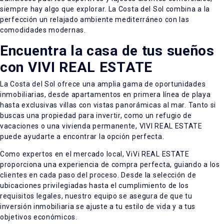
siempre hay algo que explorar. La Costa del Sol combina a la
perfección un relajado ambiente mediterráneo con las
comodidades modernas.
Encuentra la casa de tus sueños
con VIVI REAL ESTATE
La Costa del Sol ofrece una amplia gama de oportunidades
inmobiliarias, desde apartamentos en primera línea de playa
hasta exclusivas villas con vistas panorámicas al mar. Tanto si
buscas una propiedad para invertir, como un refugio de
vacaciones o una vivienda permanente, VIVI REAL ESTATE
puede ayudarte a encontrar la opción perfecta.
Como expertos en el mercado local, ViVi REAL ESTATE
proporciona una experiencia de compra perfecta, guiando a los
clientes en cada paso del proceso. Desde la selección de
ubicaciones privilegiadas hasta el cumplimiento de los
requisitos legales, nuestro equipo se asegura de que tu
inversión inmobiliaria se ajuste a tu estilo de vida y a tus
objetivos económicos.