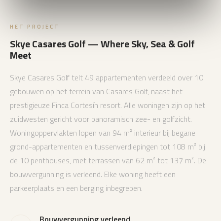
HET PROJECT
Skye Casares Golf — Where Sky, Sea & Golf
Meet
Skye Casares Golf telt 49 appartementen verdeeld over 10
gebouwen op het terrein van Casares Golf, naast het
prestigieuze Finca Cortesín resort. Alle woningen zijn op het
zuidwesten gericht voor panoramisch zee- en golfzicht.
Woningoppervlakten lopen van 94 m² interieur bij begane
grond-appartementen en tussenverdiepingen tot 108 m² bij
de 10 penthouses, met terrassen van 62 m² tot 137 m². De
bouwvergunning is verleend. Elke woning heeft een
parkeerplaats en een berging inbegrepen.
Bouwvergunning verleend