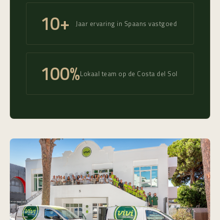
10+
Jaar ervaring in Spaans vastgoed
100%
Lokaal team op de Costa del Sol