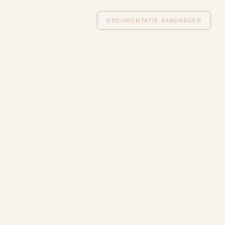
DOCUMENTATIE AANVRAGEN