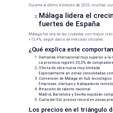
Durante el último trimestre de 2025, muchas ciud
Málaga lidera el crec
fuertes de España
Málaga fue una de las ciudades con mayor creci
+13,4%, según datos de mercado oficiales.
¿Qué explica este comporta
Demanda internacional muy superior a la 
La provincia registró 33,3% de compradore
Oferta de obra nueva muy limitada
Especialmente en zonas consolidadas como 
Conversión de Málaga en hub tecnológico
Empresas, startups y trabajadores remoto
Atracción de talento nacional
Madrid, Barcelona y Sevilla expulsan comp
Costa del Sol: precios récord en zonas p
Los precios en el triángulo d