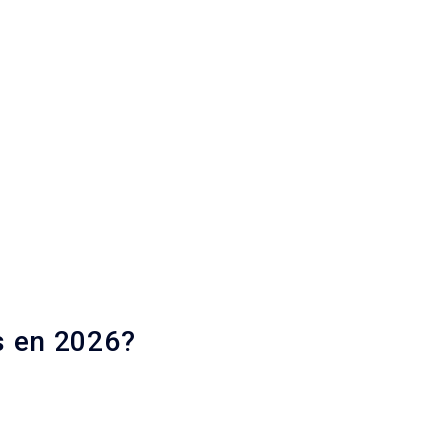
s en 2026?