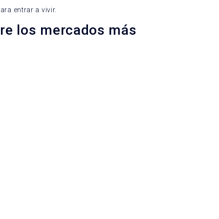
a entrar a vivir.
ntre los mercados más