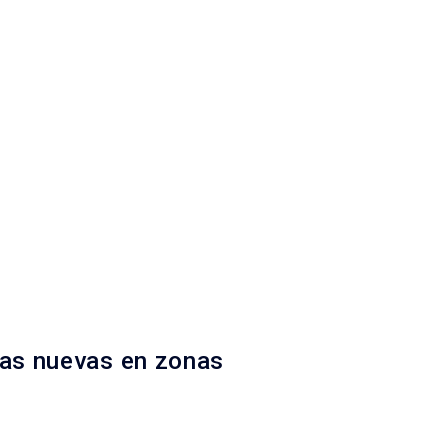
ras nuevas en zonas