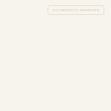
DOCUMENTATIE AANVRAGEN