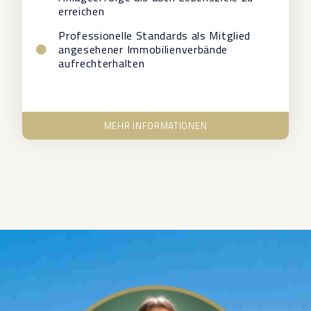
erreichen
Professionelle Standards als Mitglied
angesehener Immobilienverbände
aufrechterhalten
MEHR INFORMATIONEN