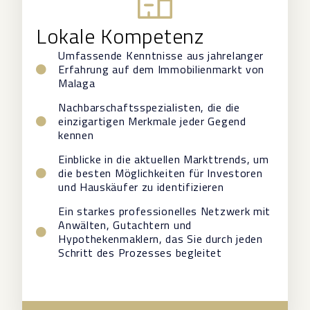
Lokale Kompetenz
Umfassende Kenntnisse aus jahrelanger
Erfahrung auf dem Immobilienmarkt von
Malaga
Nachbarschaftsspezialisten, die die
einzigartigen Merkmale jeder Gegend
kennen
Einblicke in die aktuellen Markttrends, um
die besten Möglichkeiten für Investoren
und Hauskäufer zu identifizieren
Ein starkes professionelles Netzwerk mit
Anwälten, Gutachtern und
Hypothekenmaklern, das Sie durch jeden
Schritt des Prozesses begleitet