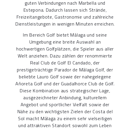
guten Verbindungen nach Marbella und
Estepona. Dadurch lassen sich Strände,
Freizeitangebote, Gastronomie und zahlreiche
Dienstleistungen in wenigen Minuten erreichen.
Im Bereich Golf bietet Málaga und seine
Umgebung eine breite Auswahl an
hochwertigen Golfplätzen, die Spieler aus aller
Welt anziehen. Dazu zählen der renommierte
Real Club de Golf El Candado, der
prestigeträchtige Parador de Málaga Golf, der
beliebte Lauro Golf sowie der nahegelegene
Añoreta Golf und der Guadalhorce Club de Golf.
Diese Kombination aus strategischer Lage,
ausgezeichneter Anbindung, kulturellem
Angebot und sportlicher Vielfalt sowie der
Nähe zu den wichtigsten Zielen der Costa del
Sol macht Málaga zu einem sehr vielseitigen
und attraktiven Standort sowohl zum Leben