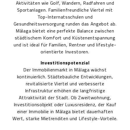
Aktivitäten wie Golf, Wandern, Radfahren und
Sportanlagen. Familienfreundliche Viertel mit
Top-Internatsschulen und
Gesundheitsversorgung runden das Angebot ab.
Málaga bietet eine perfekte Balance zwischen
städtischem Komfort und Küstenentspannung
und ist ideal für Familien, Rentner und lifestyle-
orientierte Investoren.
Investitionspotenzial
Der Immobilienmarkt in Málaga wächst
kontinuierlich. Städtebauliche Entwicklungen,
revitalisierte Viertel und verbesserte
Infrastruktur erhöhen die langfristige
Attraktivität der Stadt. Ob Zweitwohnung,
Investitionsobjekt oder Luxusresidenz, der Kauf
einer Immobilie in Málaga bietet dauerhaften
Wert, starke Mietrenditen und Lifestyle-Vorteile.