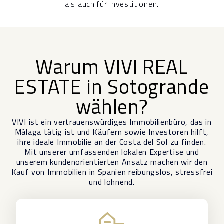
als auch für Investitionen.
Warum VIVI REAL
ESTATE in Sotogrande
wählen?
VIVI ist ein vertrauenswürdiges Immobilienbüro, das in
Málaga tätig ist und Käufern sowie Investoren hilft,
ihre ideale Immobilie an der Costa del Sol zu finden.
Mit unserer umfassenden lokalen Expertise und
unserem kundenorientierten Ansatz machen wir den
Kauf von Immobilien in Spanien reibungslos, stressfrei
und lohnend.