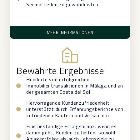
Seelenfrieden zu gewährleisten
MEHR INFORMATIONEN
Bewährte Ergebnisse
Hunderte von erfolgreichen
Immobilientransaktionen in Málaga und an
der gesamten Costa del Sol
Hervorragende Kundenzufriedenheit,
unterstützt durch Erfahrungsberichte von
zufriedenen Käufern und Verkäufern
Eine beständige Erfolgsbilanz, wenn es
darum geht, Kunden zu helfen, sowohl
Anlageerfolge als auch Lebensziele zu