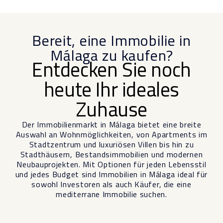
Bereit, eine Immobilie in
Málaga zu kaufen?
Entdecken Sie noch
heute Ihr ideales
Zuhause
Der Immobilienmarkt in Málaga
bietet eine breite
Auswahl an Wohnmöglichkeiten, von Apartments im
Stadtzentrum und luxuriösen Villen bis hin zu
Stadthäusern, Bestandsimmobilien und modernen
Neubauprojekten. Mit Optionen für jeden Lebensstil
und jedes Budget sind Immobilien in Málaga ideal für
sowohl Investoren als auch Käufer, die eine
mediterrane Immobilie suchen.