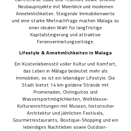
Neubauprojekte mit Meerblick und modernen
Annehmlichkeiten. Steigende Immobilienwerte
und eine starke Mietnachfrage machen Malaga zu
einer idealen Wahl für langfristige
Kapitalsteigerung und attraktive
Ferienvermietungserträge.
Lifestyle & Annehmlichkeiten in Malaga
Ein Küstenlebensstil voller Kultur und Komfort,
das Leben in Málaga bedeutet mehr als
Immobilien, es ist ein lebendiger Lifestyle. Die
Stadt bietet 14 km goldene Strände mit
Promenaden, Chiringuitos und
Wassersportmöglichkeiten, Weltklasse-
Kultureinrichtungen mit Museen, historischer
Architektur und jährlichen Festivals,
Gourmetrestaurants, Boutique-Shopping und ein
lebendiges Nachtleben sowie Outdoor-