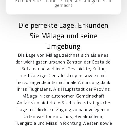
Kompetente Immobiliendienstleistungen leicht
gemacht
Die perfekte Lage: Erkunden
Sie Málaga und seine
Umgebung
Die Lage von Málaga zeichnet sich als eines
der wichtigsten urbanen Zentren der Costa del
Sol aus und verbindet Geschichte, Kultur,
erstklassige Dienstleistungen sowie eine
hervorragende internationale Anbindung dank
ihres Flughafens. Als Hauptstadt der Provinz
Málaga in der autonomen Gemeinschaft
Andalusien bietet die Stadt eine strategische
Lage mit direktem Zugang zu nahegelegenen
Orten wie Torremolinos, Benalmádena,
Fuengirola und Mijas in Richtung Westen sowie