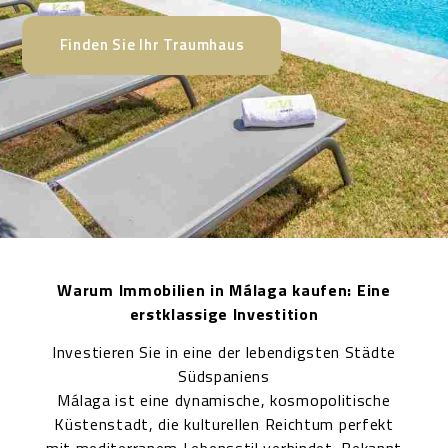
Finden Sie Ihr Traumhaus
Warum Immobilien in Málaga kaufen: Eine
erstklassige Investition
Investieren Sie in eine der lebendigsten Städte
Südspaniens
Málaga ist eine dynamische, kosmopolitische
Küstenstadt, die kulturellen Reichtum perfekt