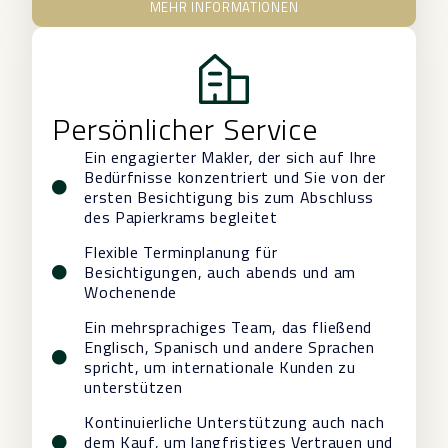
MEHR INFORMATIONEN
Persönlicher Service
Ein engagierter Makler, der sich auf Ihre
Bedürfnisse konzentriert und Sie von der
ersten Besichtigung bis zum Abschluss
des Papierkrams begleitet
Flexible Terminplanung für
Besichtigungen, auch abends und am
Wochenende
Ein mehrsprachiges Team, das fließend
Englisch, Spanisch und andere Sprachen
spricht, um internationale Kunden zu
unterstützen
Kontinuierliche Unterstützung auch nach
dem Kauf, um langfristiges Vertrauen und