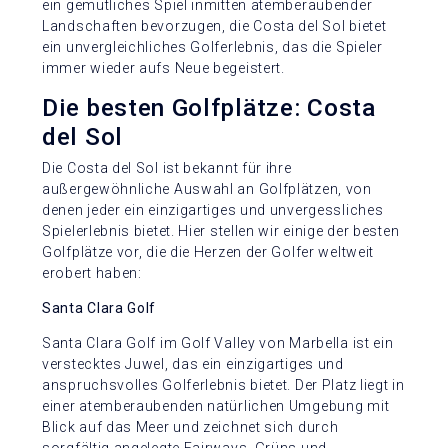
ein gemütliches Spiel inmitten atemberaubender
Landschaften bevorzugen, die Costa del Sol bietet
ein unvergleichliches Golferlebnis, das die Spieler
immer wieder aufs Neue begeistert.
Die besten Golfplätze: Costa
del Sol
Die Costa del Sol ist bekannt für ihre
außergewöhnliche Auswahl an Golfplätzen, von
denen jeder ein einzigartiges und unvergessliches
Spielerlebnis bietet. Hier stellen wir einige der besten
Golfplätze vor, die die Herzen der Golfer weltweit
erobert haben:
Santa Clara Golf
Santa Clara Golf im Golf Valley von Marbella ist ein
verstecktes Juwel, das ein einzigartiges und
anspruchsvolles Golferlebnis bietet. Der Platz liegt in
einer atemberaubenden natürlichen Umgebung mit
Blick auf das Meer und zeichnet sich durch