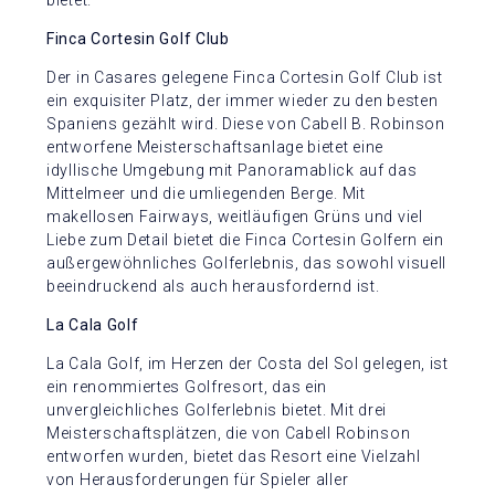
bietet.
Finca Cortesin Golf Club
Der in Casares gelegene Finca Cortesin Golf Club ist
ein exquisiter Platz, der immer wieder zu den besten
Spaniens gezählt wird. Diese von Cabell B. Robinson
entworfene Meisterschaftsanlage bietet eine
idyllische Umgebung mit Panoramablick auf das
Mittelmeer und die umliegenden Berge. Mit
makellosen Fairways, weitläufigen Grüns und viel
Liebe zum Detail bietet die Finca Cortesin Golfern ein
außergewöhnliches Golferlebnis, das sowohl visuell
beeindruckend als auch herausfordernd ist.
La Cala Golf
La Cala Golf, im Herzen der Costa del Sol gelegen, ist
ein renommiertes Golfresort, das ein
unvergleichliches Golferlebnis bietet. Mit drei
Meisterschaftsplätzen, die von Cabell Robinson
entworfen wurden, bietet das Resort eine Vielzahl
von Herausforderungen für Spieler aller