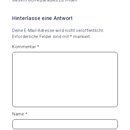
diesem Golferparadies zu finden.
Hinterlasse eine Antwort
Deine E-Mail-Adresse wird nicht veröffentlicht.
Erforderliche Felder sind mit
*
markiert
Kommentar
*
Name
*