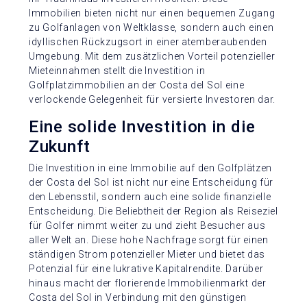
Immobilien bieten nicht nur einen bequemen Zugang
zu Golfanlagen von Weltklasse, sondern auch einen
idyllischen Rückzugsort in einer atemberaubenden
Umgebung. Mit dem zusätzlichen Vorteil potenzieller
Mieteinnahmen stellt die Investition in
Golfplatzimmobilien an der Costa del Sol eine
verlockende Gelegenheit für versierte Investoren dar.
Eine solide Investition in die
Zukunft
Die Investition in eine Immobilie auf den Golfplätzen
der Costa del Sol ist nicht nur eine Entscheidung für
den Lebensstil, sondern auch eine solide finanzielle
Entscheidung. Die Beliebtheit der Region als Reiseziel
für Golfer nimmt weiter zu und zieht Besucher aus
aller Welt an. Diese hohe Nachfrage sorgt für einen
ständigen Strom potenzieller Mieter und bietet das
Potenzial für eine lukrative Kapitalrendite. Darüber
hinaus macht der florierende Immobilienmarkt der
Costa del Sol in Verbindung mit den günstigen