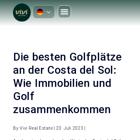
Die besten Golfplätze
an der Costa del Sol:
Wie Immobilien und
Golf
zusammenkommen
By Vivi Real Estate | 20. Juli 2023 |