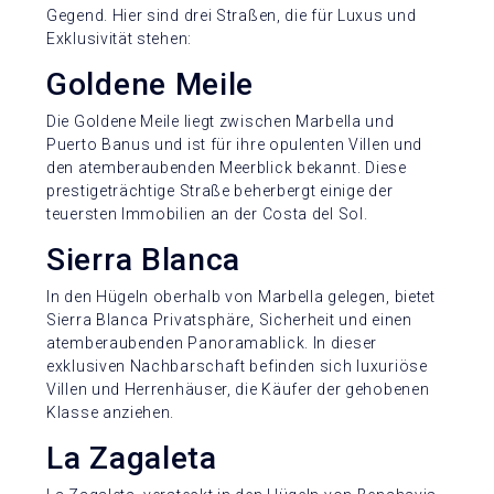
Gegend. Hier sind drei Straßen, die für Luxus und
Exklusivität stehen:
Goldene Meile
Die Goldene Meile liegt zwischen Marbella und
Puerto Banus und ist für ihre opulenten Villen und
den atemberaubenden Meerblick bekannt. Diese
prestigeträchtige Straße beherbergt einige der
teuersten Immobilien an der Costa del Sol.
Sierra Blanca
In den Hügeln oberhalb von Marbella gelegen, bietet
Sierra Blanca Privatsphäre, Sicherheit und einen
atemberaubenden Panoramablick. In dieser
exklusiven Nachbarschaft befinden sich luxuriöse
Villen und Herrenhäuser, die Käufer der gehobenen
Klasse anziehen.
La Zagaleta