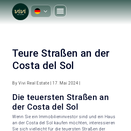
Teure Straßen an der
Costa del Sol
By Vivi Real Estate | 17. Mai 2024 |
Die teuersten Straßen an
der Costa del Sol
Wenn Sie ein Immobilieninvestor sind und ein Haus
an der Costa del Sol kaufen möchten, interessieren
Sie sich vielleicht für die teuersten Straßen der