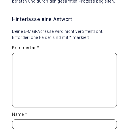
beraten und durch den gesamten Prozess begleiten.
Hinterlasse eine Antwort
Deine E-Mail-Adresse wird nicht veröffentlicht.
Erforderliche Felder sind mit
*
markiert
Kommentar
*
Name
*