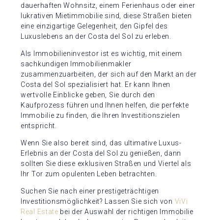
dauerhaften Wohnsitz, einem Ferienhaus oder einer
lukrativen Mietimmobilie sind, diese Straßen bieten
eine einzigartige Gelegenheit, den Gipfel des
Luxuslebens an der Costa del Sol zu erleben.
Als Immobilieninvestor ist es wichtig, mit einem
sachkundigen Immobilienmakler
zusammenzuarbeiten, der sich auf den Markt an der
Costa del Sol spezialisiert hat. Er kann Ihnen
wertvolle Einblicke geben, Sie durch den
Kaufprozess führen und Ihnen helfen, die perfekte
Immobilie zu finden, die Ihren Investitionszielen
entspricht.
Wenn Sie also bereit sind, das ultimative Luxus-
Erlebnis an der Costa del Sol zu genießen, dann
sollten Sie diese exklusiven Straßen und Viertel als
Ihr Tor zum opulenten Leben betrachten.
Suchen Sie nach einer prestigeträchtigen
Investitionsmöglichkeit? Lassen Sie sich von
ViVi
Real Estate
bei der Auswahl der richtigen Immobilie