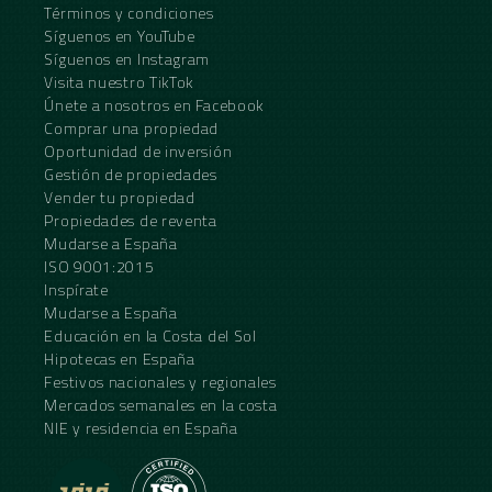
Términos y condiciones
Síguenos en YouTube
Síguenos en Instagram
Visita nuestro TikTok
Únete a nosotros en Facebook
Comprar una propiedad
Oportunidad de inversión
Gestión de propiedades
Vender tu propiedad
Propiedades de reventa
Mudarse a España
ISO 9001:2015
Inspírate
Mudarse a España
Educación en la Costa del Sol
Hipotecas en España
Festivos nacionales y regionales
Mercados semanales en la costa
NIE y residencia en España