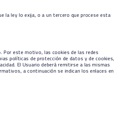
 la ley lo exija, o a un tercero que procese esta
. Por este motivo, las cookies de las redes
ias políticas de protección de datos y de cookies,
acidad. El Usuario deberá remitirse a las mismas
mativos, a continuación se indican los enlaces en