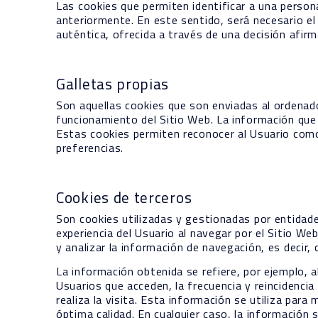
Las cookies que permiten identificar a una persona
anteriormente. En este sentido, será necesario el
auténtica, ofrecida a través de una decisión afirm
Galletas propias
Son aquellas cookies que son enviadas al ordenad
funcionamiento del Sitio Web. La información que 
Estas cookies permiten reconocer al Usuario como 
preferencias.
Cookies de terceros
Son cookies utilizadas y gestionadas por entidade
experiencia del Usuario al navegar por el Sitio We
y analizar la información de navegación, es decir,
La información obtenida se refiere, por ejemplo, a
Usuarios que acceden, la frecuencia y reincidencia 
realiza la visita. Esta información se utiliza par
óptima calidad. En cualquier caso, la información