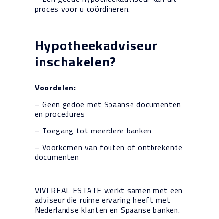
proces voor u coördineren.
Hypotheekadviseur
inschakelen?
Voordelen:
– Geen gedoe met Spaanse documenten
en procedures
– Toegang tot meerdere banken
– Voorkomen van fouten of ontbrekende
documenten
VIVI REAL ESTATE werkt samen met een
adviseur die ruime ervaring heeft met
Nederlandse klanten en Spaanse banken.