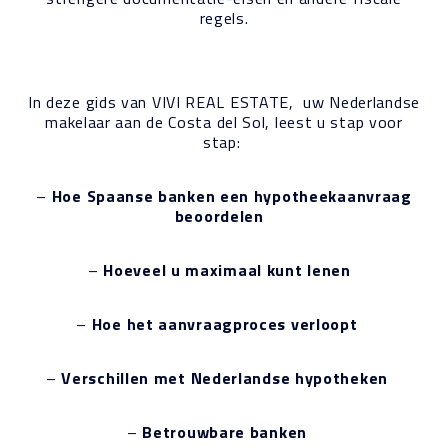
regels.
In deze gids van VIVI REAL ESTATE, uw Nederlandse
makelaar aan de Costa del Sol, leest u stap voor
stap:
–
Hoe Spaanse banken een hypotheekaanvraag
beoordelen
–
Hoeveel u maximaal kunt lenen
–
Hoe het aanvraagproces verloopt
–
Verschillen met Nederlandse hypotheken
–
Betrouwbare banken