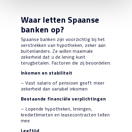
Waar letten Spaanse
banken op?
Spaanse banken zijn voorzichtig bij het
verstrekken van hypotheken, zeker aan
buitenlanders. Ze willen maximale
zekerheid dat u de lening kunt
terugbetalen. Factoren die zij beoordelen:
Inkomen en stabiliteit
– Vast salaris of pensioen geeft meer
zekerheid dan variabel inkomen
Bestaande financiële verplichtingen
– Lopende hypotheken, leningen,
kredietlimieten en leasecontracten tellen
mee
Leeftijd