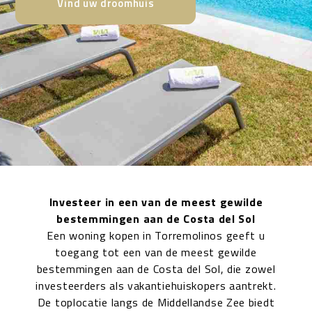
Vind uw droomhuis
Investeer in een van de meest gewilde
bestemmingen aan de Costa del Sol
Een woning kopen in Torremolinos geeft u
toegang tot een van de meest gewilde
bestemmingen aan de Costa del Sol,
die zowel
investeerders als vakantiehuiskopers aantrekt.
De toplocatie langs de Middellandse Zee biedt