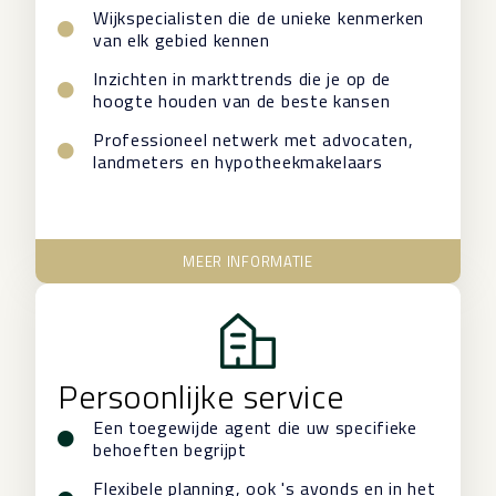
Wijkspecialisten die de unieke kenmerken
van elk gebied kennen
Inzichten in markttrends die je op de
hoogte houden van de beste kansen
Professioneel netwerk met advocaten,
landmeters en hypotheekmakelaars
MEER INFORMATIE
Persoonlijke service
Een toegewijde agent die uw specifieke
behoeften begrijpt
Flexibele planning, ook 's avonds en in het