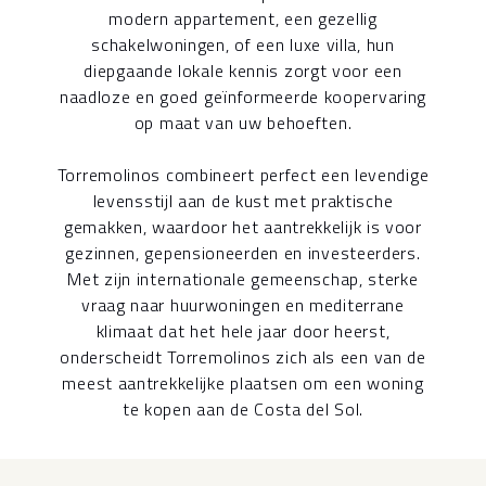
modern appartement, een gezellig
schakelwoningen, of een luxe villa, hun
diepgaande lokale kennis zorgt voor een
naadloze en goed geïnformeerde koopervaring
op maat van uw behoeften.
Torremolinos combineert perfect een levendige
levensstijl aan de kust met praktische
gemakken, waardoor het aantrekkelijk is voor
gezinnen, gepensioneerden en investeerders.
Met zijn internationale gemeenschap, sterke
vraag naar huurwoningen en mediterrane
klimaat dat het hele jaar door heerst,
onderscheidt Torremolinos zich als een van de
meest aantrekkelijke plaatsen om een woning
te kopen aan de Costa del Sol.