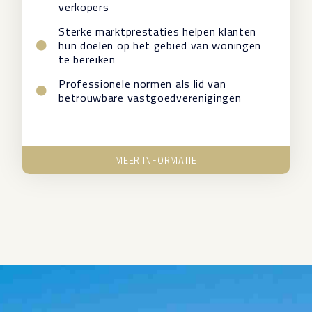
verkopers
Sterke marktprestaties helpen klanten
hun doelen op het gebied van woningen
te bereiken
Professionele normen als lid van
betrouwbare vastgoedverenigingen
MEER INFORMATIE