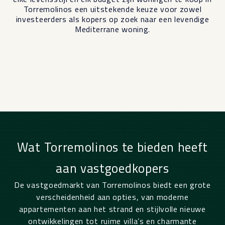
Torremolinos een uitstekende keuze voor zowel
investeerders als kopers op zoek naar een levendige
Mediterrane woning.
Wat Torremolinos te bieden heeft
aan vastgoedkopers
De vastgoedmarkt van Torremolinos biedt een grote
verscheidenheid aan opties, van moderne
appartementen aan het strand en stijlvolle nieuwe
ontwikkelingen tot ruime villa’s en charmante