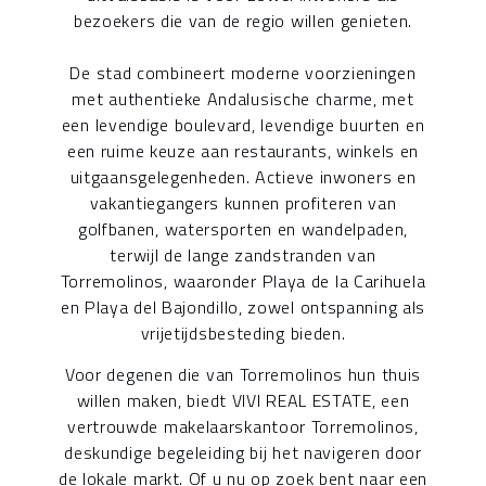
bezoekers die van de regio willen genieten.
De stad combineert moderne voorzieningen
met authentieke Andalusische charme, met
een levendige boulevard, levendige buurten en
een ruime keuze aan restaurants, winkels en
uitgaansgelegenheden. Actieve inwoners en
vakantiegangers kunnen profiteren van
golfbanen, watersporten en wandelpaden,
terwijl de lange zandstranden van
Torremolinos, waaronder Playa de la Carihuela
en Playa del Bajondillo, zowel ontspanning als
vrijetijdsbesteding bieden.
Voor degenen die van Torremolinos hun thuis
willen maken, biedt VIVI REAL ESTATE, een
vertrouwde makelaarskantoor Torremolinos,
deskundige begeleiding bij het navigeren door
de lokale markt. Of u nu op zoek bent naar een