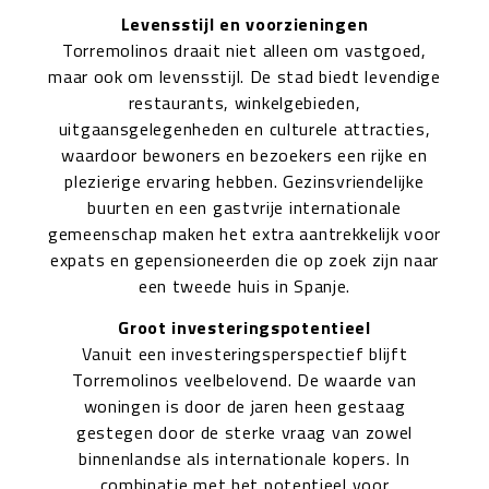
Levensstijl en voorzieningen
Torremolinos draait niet alleen om vastgoed,
maar ook om levensstijl. De stad biedt levendige
restaurants, winkelgebieden,
uitgaansgelegenheden en culturele attracties,
waardoor bewoners en bezoekers een rijke en
plezierige ervaring hebben. Gezinsvriendelijke
buurten en een gastvrije internationale
gemeenschap maken het extra aantrekkelijk voor
expats en gepensioneerden die op zoek zijn naar
een tweede huis in Spanje.
Groot investeringspotentieel
Vanuit een investeringsperspectief blijft
Torremolinos veelbelovend. De waarde van
woningen is door de jaren heen gestaag
gestegen door de sterke vraag van zowel
binnenlandse als internationale kopers. In
combinatie met het potentieel voor