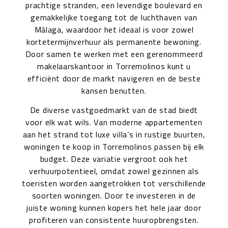
prachtige stranden, een levendige boulevard en
gemakkelijke toegang tot de luchthaven van
Málaga, waardoor het ideaal is voor zowel
kortetermijnverhuur als permanente bewoning.
Door samen te werken met een gerenommeerd
makelaarskantoor in Torremolinos kunt u
efficiënt door de markt navigeren en de beste
kansen benutten.
De diverse vastgoedmarkt van de stad biedt
voor elk wat wils. Van moderne appartementen
aan het strand tot luxe villa’s in rustige buurten,
woningen te koop in Torremolinos passen bij elk
budget. Deze variatie vergroot ook het
verhuurpotentieel, omdat zowel gezinnen als
toeristen worden aangetrokken tot verschillende
soorten woningen. Door te investeren in de
juiste woning kunnen kopers het hele jaar door
profiteren van consistente huuropbrengsten.