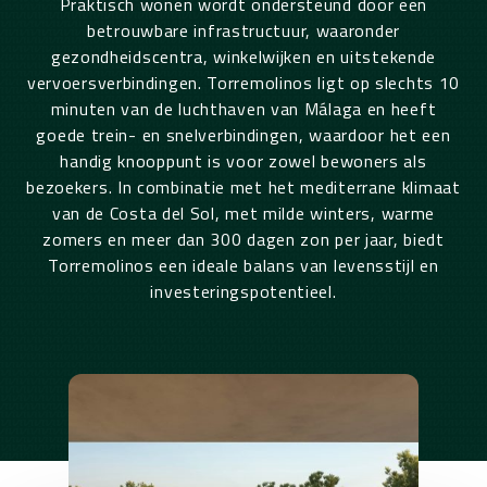
Praktisch wonen wordt ondersteund door een
betrouwbare infrastructuur, waaronder
gezondheidscentra, winkelwijken en uitstekende
vervoersverbindingen. Torremolinos ligt op slechts 10
minuten van de luchthaven van Málaga en heeft
goede trein- en snelverbindingen, waardoor het een
handig knooppunt is voor zowel bewoners als
bezoekers. In combinatie met het mediterrane klimaat
van de Costa del Sol, met milde winters, warme
zomers en meer dan 300 dagen zon per jaar, biedt
Torremolinos een ideale balans van levensstijl en
investeringspotentieel.