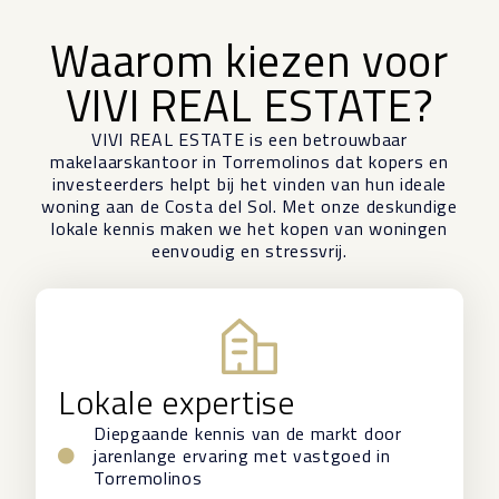
Waarom kiezen voor
VIVI REAL ESTATE?
VIVI REAL ESTATE is een betrouwbaar
makelaarskantoor in Torremolinos dat kopers en
investeerders helpt bij het vinden van hun ideale
woning aan de Costa del Sol. Met onze deskundige
lokale kennis maken we het kopen van woningen
eenvoudig en stressvrij.
Lokale expertise
Diepgaande kennis van de markt door
jarenlange ervaring met vastgoed in
Torremolinos