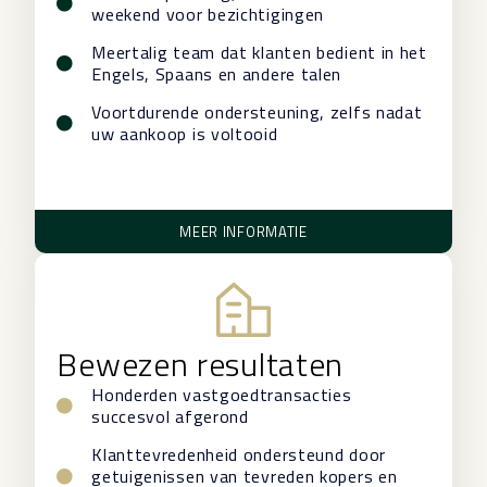
weekend voor bezichtigingen
Meertalig team dat klanten bedient in het
Engels, Spaans en andere talen
Voortdurende ondersteuning, zelfs nadat
uw aankoop is voltooid
MEER INFORMATIE
Bewezen resultaten
Honderden vastgoedtransacties
succesvol afgerond
Klanttevredenheid ondersteund door
getuigenissen van tevreden kopers en