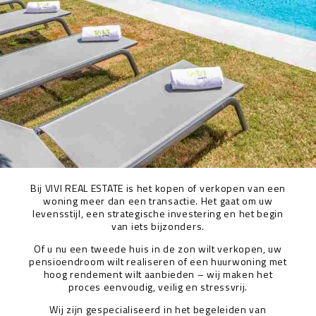
Bij VIVI REAL ESTATE is het kopen of verkopen van een
woning meer dan een transactie. Het gaat om uw
levensstijl, een strategische investering en het begin
van iets bijzonders.
Of u nu een tweede huis in de zon wilt verkopen, uw
pensioendroom wilt realiseren of een huurwoning met
hoog rendement wilt aanbieden – wij maken het
proces eenvoudig, veilig en stressvrij.
Wij zijn gespecialiseerd in het begeleiden van