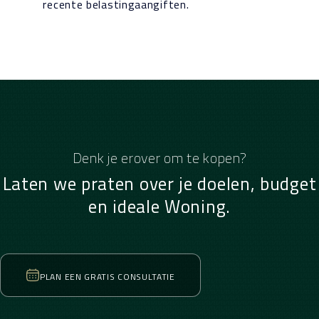
recente belastingaangiften.
Denk je erover om te kopen?
Laten we praten over je doelen, budget
en ideale Woning.
PLAN EEN GRATIS CONSULTATIE