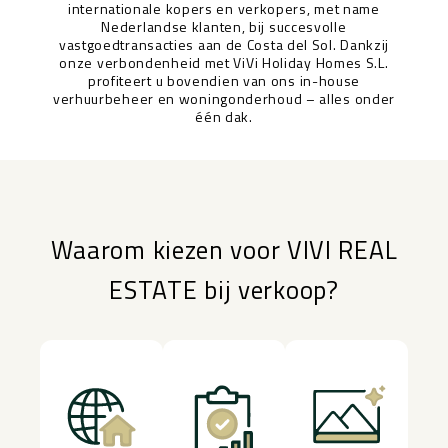
internationale kopers en verkopers, met name
Nederlandse klanten, bij succesvolle
vastgoedtransacties aan de Costa del Sol. Dankzij
onze verbondenheid met ViVi Holiday Homes S.L.
profiteert u bovendien van ons in-house
verhuurbeheer en woningonderhoud – alles onder
één dak.
Waarom kiezen voor VIVI REAL
ESTATE bij verkoop?