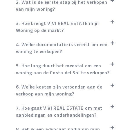
2. Wat is de eerste stap bij het verkopen
van mijn woning?
3. Hoe brengt VIVI REAL ESTATE mijn
Woning op de markt?
4. Welke documentatie is vereist om een
woning te verkopen?
5. Hoe lang duurt het meestal om een
woning aan de Costa del Sol te verkopen?
6. Welke kosten zijn verbonden aan de
verkoop van mijn woning?
7. Hoe gaat VIVI REAL ESTATE om met
aanbiedingen en onderhandelingen?
8. Heb ik een advocaat nodig om mijn