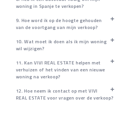
woning in Spanje te verkopen?
9. Hoe word ik op de hoogte gehouden
van de voortgang van mijn verkoop?
10. Wat moet ik doen als ik mijn woning
wil wijzigen?
11. Kan VIVI REAL ESTATE helpen met
verhuizen of het vinden van een nieuwe
woning na verkoop?
12. Hoe neem ik contact op met VIVI
REAL ESTATE voor vragen over de verkoop?