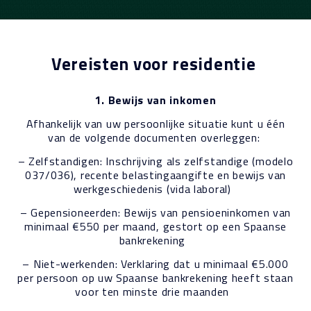
Vereisten voor residentie
1. Bewijs van inkomen
Afhankelijk van uw persoonlijke situatie kunt u één
van de volgende documenten overleggen:
– Zelfstandigen: Inschrijving als zelfstandige (modelo
037/036), recente belastingaangifte en bewijs van
werkgeschiedenis (vida laboral)
– Gepensioneerden: Bewijs van pensioeninkomen van
minimaal €550 per maand, gestort op een Spaanse
bankrekening
– Niet-werkenden: Verklaring dat u minimaal €5.000
per persoon op uw Spaanse bankrekening heeft staan
voor ten minste drie maanden