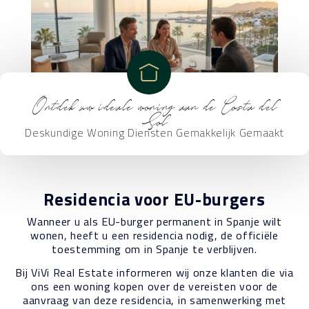
Ontdek uw ideale woning aan de Costa del
Sol
Deskundige Woning Diensten Gemakkelijk Gemaakt
Residencia voor EU-burgers
Wanneer u als EU-burger permanent in Spanje wilt
wonen, heeft u een residencia nodig, de officiële
toestemming om in Spanje te verblijven.
Bij ViVi Real Estate informeren wij onze klanten die via
ons een woning kopen over de vereisten voor de
aanvraag van deze residencia, in samenwerking met