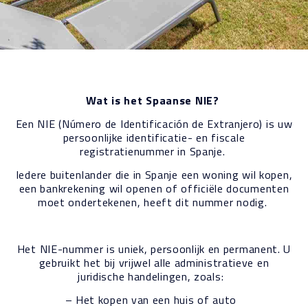
Wat is het Spaanse NIE?
Een NIE (Número de Identificación de Extranjero) is uw
persoonlijke identificatie- en fiscale
registratienummer in Spanje.
Iedere buitenlander die in Spanje een woning wil kopen,
een bankrekening wil openen of officiële documenten
moet ondertekenen, heeft dit nummer nodig.
Het NIE-nummer is uniek, persoonlijk en permanent. U
gebruikt het bij vrijwel alle administratieve en
juridische handelingen, zoals:
– Het kopen van een huis of auto