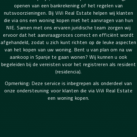
openen van een bankrekening of het regelen van
nutsvoorzieningen.
Bij ViVi Real Estate helpen wij klanten
die via ons een woning kopen met het aanvragen van hun
NIE. Samen met ons ervaren juridische team zorgen wij
ervoor dat het aanvraagproces correct en efficiënt wordt
afgehandeld, zodat u zich kunt richten op de leuke aspecten
van het kopen van uw woning.
Bent u van plan om na uw
aankoop in Spanje te gaan wonen? Wij kunnen u ook
begeleiden bij de vereisten voor het registreren als resident
(residencia).
Opmerking: Deze service is inbegrepen als onderdeel van
onze ondersteuning voor klanten die via ViVi Real Estate
een woning kopen.