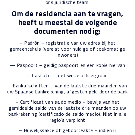
ons juridische team.
Om de residencia aan te vragen,
heeft u meestal de volgende
documenten nodig:
– Padrón – registratie van uw adres bij het
gemeentehuis (vereist voor huidige of toekomstige
inwoners)
— Paspoort – geldig paspoort en een kopie hiervan
– Pasfoto – met witte achtergrond
– Bankafschriften – van de laatste drie maanden van
uw Spaanse bankrekening, afgestempeld door de bank
– Certificaat van saldo medio – bewijs van het
gemiddelde saldo van de laatste drie maanden op uw
bankrekening (certificado de saldo medio). Niet in alle
regio’s verplicht
– Huwelijksakte of geboorteakte – indien u