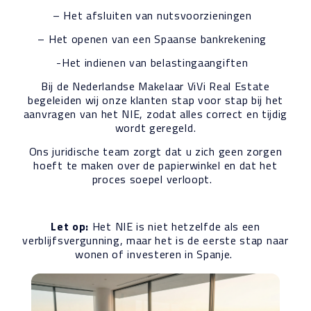
– Het afsluiten van nutsvoorzieningen
– Het openen van een Spaanse bankrekening
-Het indienen van belastingaangiften
Bij de Nederlandse Makelaar ViVi Real Estate
begeleiden wij onze klanten stap voor stap bij het
aanvragen van het NIE, zodat alles correct en tijdig
wordt geregeld.
Ons juridische team zorgt dat u zich geen zorgen
hoeft te maken over de papierwinkel en dat het
proces soepel verloopt.
Let op:
Het NIE is niet hetzelfde als een
verblijfsvergunning, maar het is de eerste stap naar
wonen of investeren in Spanje.