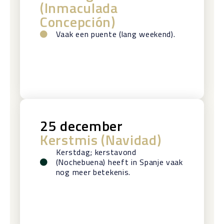
(Inmaculada
Concepción)
Vaak een puente (lang weekend).
25 december
Kerstmis (Navidad)
Kerstdag; kerstavond
(Nochebuena) heeft in Spanje vaak
nog meer betekenis.