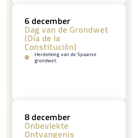
6 december
Dag van de Grondwet
(Día de la
Constitución)
Herdenking van de Spaanse
grondwet.
8 december
Onbevlekte
Ontvangenis