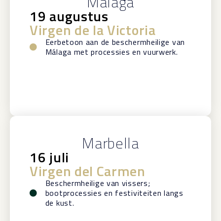
Málaga
19 augustus
Virgen de la Victoria
Eerbetoon aan de beschermheilige van
Málaga met processies en vuurwerk.
Marbella
16 juli
Virgen del Carmen
Beschermheilige van vissers;
bootprocessies en festiviteiten langs
de kust.