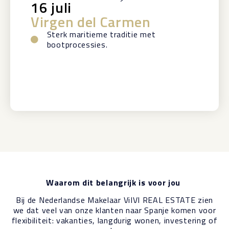
16 juli
Virgen del Carmen
Sterk maritieme traditie met
bootprocessies.
Waarom dit belangrijk is voor jou
Bij de Nederlandse Makelaar ViIVI REAL ESTATE zien
we dat veel van onze klanten naar Spanje komen voor
flexibiliteit: vakanties, langdurig wonen, investering of