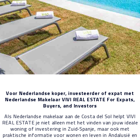
Voor Nederlandse koper, investeerder of expat met
Nederlandse Makelaar VIVI REAL ESTATE For Expats,
Buyers, and Investors
Als Nederlandse makelaar aan de Costa del Sol helpt VIVI
REAL ESTATE je niet alleen met het vinden van jouw ideale
woning of investering in Zuid‑Spanje, maar ook met
praktische informatie voor wonen en leven in Andalusië en