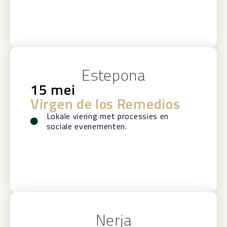
Estepona
15 mei
Virgen de los Remedios
Lokale viering met processies en
sociale evenementen.
Nerja