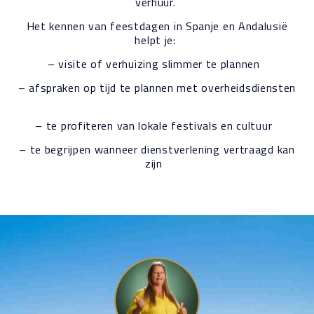
verhuur.
Het kennen van feestdagen in Spanje en Andalusië
helpt je:
– visite of verhuizing slimmer te plannen
– afspraken op tijd te plannen met overheidsdiensten
– te profiteren van lokale festivals en cultuur
– te begrijpen wanneer dienstverlening vertraagd kan
zijn