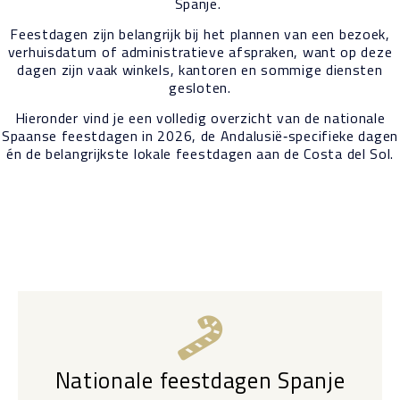
Spanje.
Feestdagen zijn belangrijk bij het plannen van een bezoek,
verhuisdatum of administratieve afspraken, want op deze
dagen zijn vaak winkels, kantoren en sommige diensten
gesloten.
Hieronder vind je een volledig overzicht van de nationale
Spaanse feestdagen in 2026, de Andalusië‑specifieke dagen
én de belangrijkste lokale feestdagen aan de Costa del Sol.
Nationale feestdagen Spanje