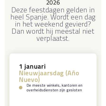
2026
Deze feestdagen gelden in
heel Spanje. Wordt een dag
in het weekend gevierd?
Dan wordt hij meestal niet
verplaatst.
1 januari
Nieuwjaarsdag (Año
Nuevo)
De meeste winkels, kantoren en
overheidsdiensten zijn gesloten