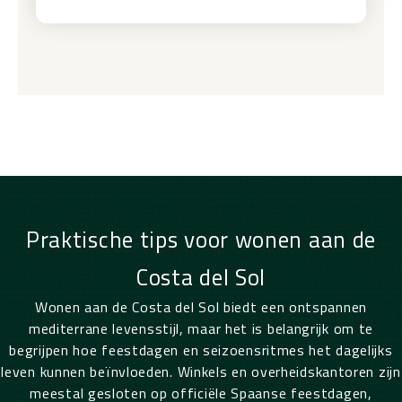
Praktische tips voor wonen aan de
Costa del Sol
Wonen aan de Costa del Sol biedt een ontspannen
mediterrane levensstijl, maar het is belangrijk om te
begrijpen hoe feestdagen en seizoensritmes het dagelijks
leven kunnen beïnvloeden. Winkels en overheidskantoren zijn
meestal gesloten op officiële Spaanse feestdagen,