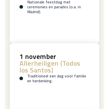
Nationale feestdag met
ceremonies en parades (o.a. in
Madrid).
1 november
Allerheiligen (Todos
los Santos)
Traditioneel een dag voor familie
en herdenking.