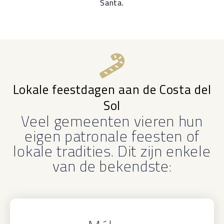
Santa.
Lokale feestdagen aan de Costa del
Sol
Veel gemeenten vieren hun
eigen patronale feesten of
lokale tradities. Dit zijn enkele
van de bekendste: