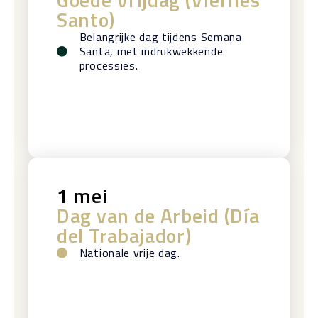
Santo)
Belangrijke dag tijdens Semana
Santa, met indrukwekkende
processies.
1 mei
Dag van de Arbeid (Día
del Trabajador)
Nationale vrije dag.