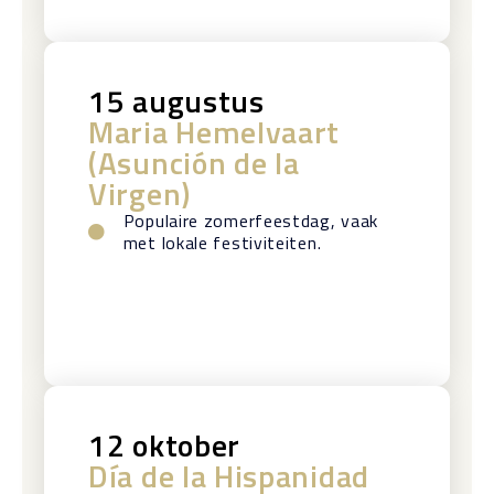
15 augustus
Maria Hemelvaart
(Asunción de la
Virgen)
Populaire zomerfeestdag, vaak
met lokale festiviteiten.
12 oktober
Día de la Hispanidad