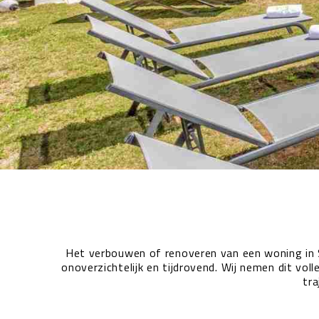
Het verbouwen of renoveren van een woning in Sp
onoverzichtelijk en tijdrovend. Wij nemen dit vo
tra