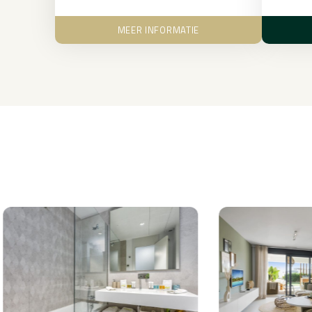
MEER INFORMATIE