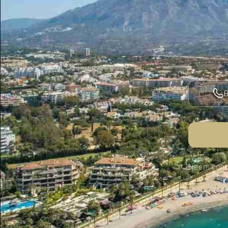
Neem conta