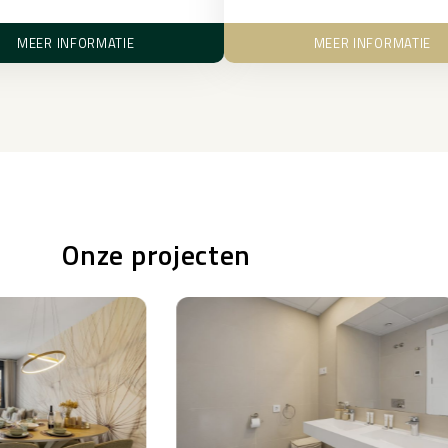
MEER INFORMATIE
MEER INFORMATIE
Onze
projecten