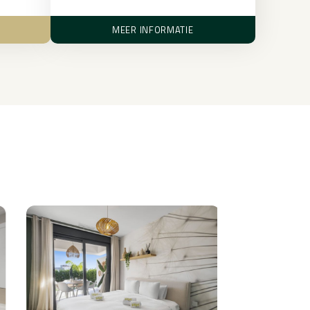
MEER INFORMATIE