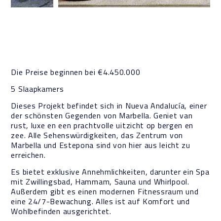
BESCHRIJVING
Die Preise beginnen bei €4.450.000
5 Slaapkamers
Dieses Projekt befindet sich in Nueva Andalucía, einer
der schönsten Gegenden von Marbella. Geniet van
rust, luxe en een prachtvolle uitzicht op bergen en
zee. Alle Sehenswürdigkeiten, das Zentrum von
Marbella und Estepona sind von hier aus leicht zu
erreichen.
Es bietet exklusive Annehmlichkeiten, darunter ein Spa
mit Zwillingsbad, Hammam, Sauna und Whirlpool.
Außerdem gibt es einen modernen Fitnessraum und
eine 24/7-Bewachung. Alles ist auf Komfort und
Wohlbefinden ausgerichtet.