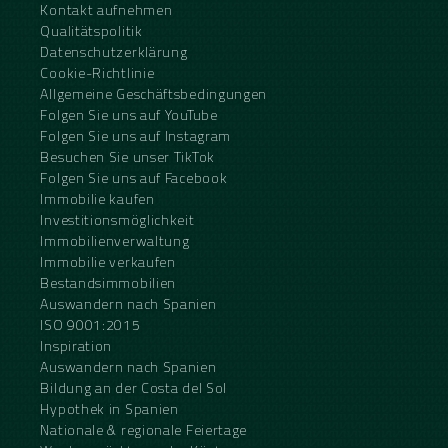
Kontakt aufnehmen
Qualitätspolitik
Datenschutzerklärung
Cookie-Richtlinie
Allgemeine Geschäftsbedingungen
Folgen Sie uns auf YouTube
Folgen Sie uns auf Instagram
Besuchen Sie unser TikTok
Folgen Sie uns auf Facebook
Immobilie kaufen
Investitionsmöglichkeit
Immobilienverwaltung
Immobilie verkaufen
Bestandsimmobilien
Auswandern nach Spanien
ISO 9001:2015
Inspiration
Auswandern nach Spanien
Bildung an der Costa del Sol
Hypothek in Spanien
Nationale & regionale Feiertage