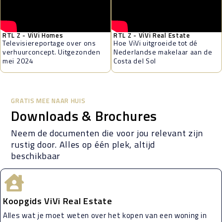
RTL Z - ViVi Homes
RTL Z - ViVi Real Estate
Televisiereportage over ons
Hoe ViVi uitgroeide tot dé
verhuurconcept. Uitgezonden
Nederlandse makelaar aan de
mei 2024
Costa del Sol
GRATIS MEE NAAR HUIS
Downloads & Brochures
Neem de documenten die voor jou relevant zijn
rustig door. Alles op één plek, altijd
beschikbaar
Koopgids ViVi Real Estate
Alles wat je moet weten over het kopen van een woning in