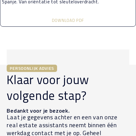
Spanje. Van oriëntatie tot sleuteloverdracht.
DOWNLOAD PDF
PERSOONLIJK ADVIES
Klaar voor jouw
volgende stap?
Bedankt voor je bezoek.
Laat je gegevens achter en een van onze
real estate assistants neemt binnen één
werkdag contact met je op. Geheel