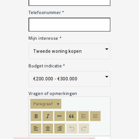
Telefoonummer
*
Mijn interesse
*
Budget indicatie
*
Vragen of opmerkingen
Paragraaf