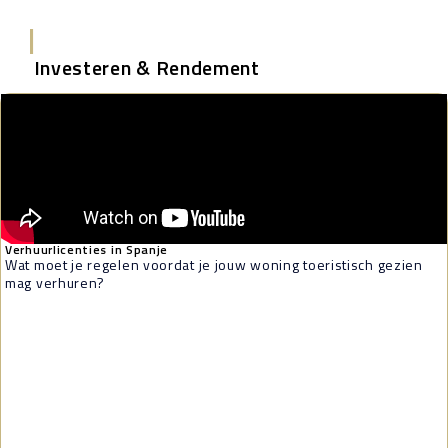
|
Investeren & Rendement
Verhuurlicenties in Spanje
Wat moet je regelen voordat je jouw woning toeristisch gezien
mag verhuren?