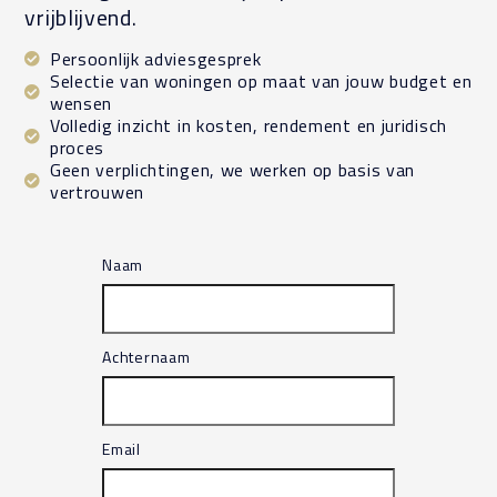
vrijblijvend.
Persoonlijk adviesgesprek
Selectie van woningen op maat van jouw budget en
wensen
Volledig inzicht in kosten, rendement en juridisch
proces
Geen verplichtingen, we werken op basis van
vertrouwen
Naam
Achternaam
Email