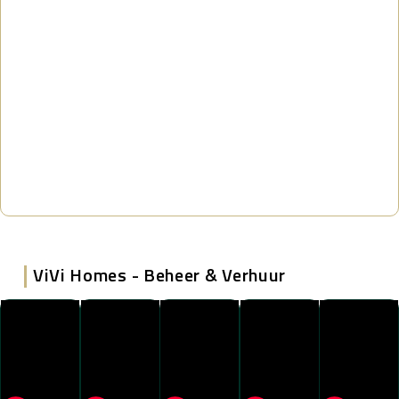
|
ViVi Homes - Beheer & Verhuur