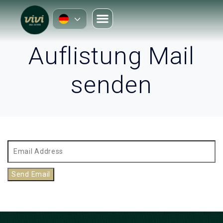
Auflistung Mail
senden
Send Email