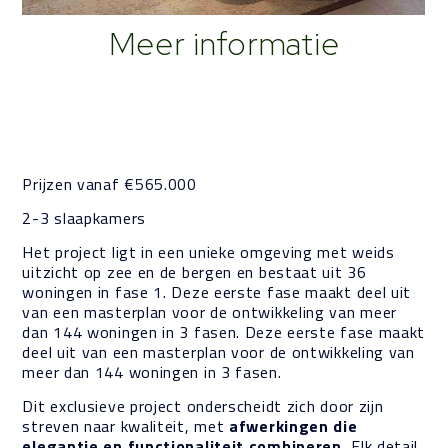
Meer informatie
Beschrijving
Prijzen vanaf €565.000
2-3 slaapkamers
Het project ligt in een unieke omgeving met weids
uitzicht op zee en de bergen en bestaat uit 36
woningen in fase 1. Deze eerste fase maakt deel uit
van een masterplan voor de ontwikkeling van meer
dan 144 woningen in 3 fasen. Deze eerste fase maakt
deel uit van een masterplan voor de ontwikkeling van
meer dan 144 woningen in 3 fasen.
Dit exclusieve project onderscheidt zich door zijn
streven naar kwaliteit, met
afwerkingen die
elegantie en functionaliteit combineren.
Elk detail