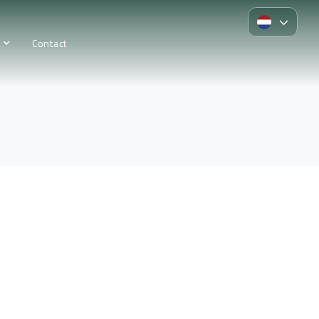
Contact