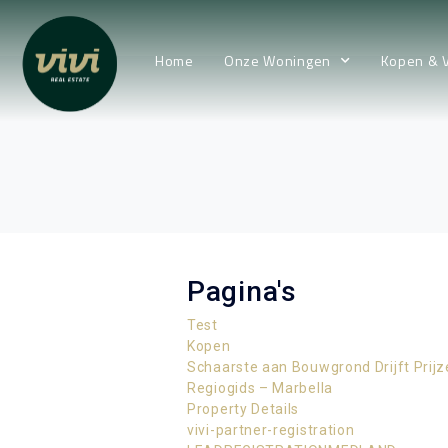
Home
Onze Woningen
Kopen & 
Pagina's
Test
Kopen
Schaarste aan Bouwgrond Drijft Pri
Regiogids – Marbella
Property Details
vivi-partner-registration