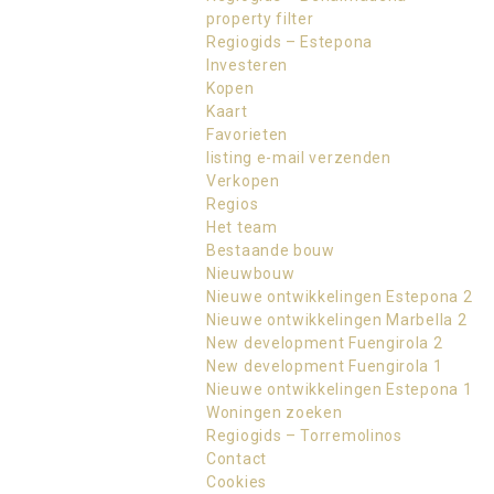
property filter
Regiogids – Estepona
Investeren
Kopen
Kaart
Favorieten
listing e-mail verzenden
Verkopen
Regios
Het team
Bestaande bouw
Nieuwbouw
Nieuwe ontwikkelingen Estepona 2
Nieuwe ontwikkelingen Marbella 2
New development Fuengirola 2
New development Fuengirola 1
Nieuwe ontwikkelingen Estepona 1
Woningen zoeken
Regiogids – Torremolinos
Contact
Cookies