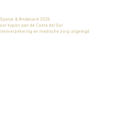
 Spanje & Andalusië 2026
oor kopen aan de Costa del Sol
stenverzekering en medische zorg uitgelegd