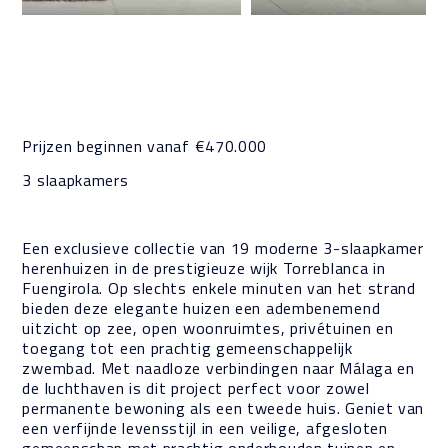
BESCHRIJVING
Prijzen beginnen vanaf €470.000
3 slaapkamers
Een exclusieve collectie van 19 moderne 3-slaapkamer
herenhuizen in de prestigieuze wijk Torreblanca in
Fuengirola. Op slechts enkele minuten van het strand
bieden deze elegante huizen een adembenemend
uitzicht op zee, open woonruimtes, privétuinen en
toegang tot een prachtig gemeenschappelijk
zwembad. Met naadloze verbindingen naar Málaga en
de luchthaven is dit project perfect voor zowel
permanente bewoning als een tweede huis. Geniet van
een verfijnde levensstijl in een veilige, afgesloten